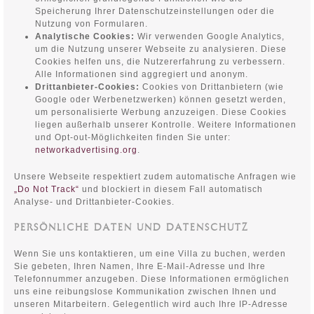
Speicherung Ihrer Datenschutzeinstellungen oder die
Nutzung von Formularen.
Analytische Cookies:
Wir verwenden Google Analytics,
um die Nutzung unserer Webseite zu analysieren. Diese
Cookies helfen uns, die Nutzererfahrung zu verbessern.
Alle Informationen sind aggregiert und anonym.
Drittanbieter-Cookies:
Cookies von Drittanbietern (wie
Google oder Werbenetzwerken) können gesetzt werden,
um personalisierte Werbung anzuzeigen. Diese Cookies
liegen außerhalb unserer Kontrolle. Weitere Informationen
und Opt-out-Möglichkeiten finden Sie unter:
networkadvertising.org
.
Unsere Webseite respektiert zudem automatische Anfragen wie
„Do Not Track“
und blockiert in diesem Fall automatisch
Analyse- und Drittanbieter-Cookies.
PERSÖNLICHE DATEN UND DATENSCHUTZ
Wenn Sie uns kontaktieren, um eine Villa zu buchen, werden
Sie gebeten, Ihren Namen, Ihre E-Mail-Adresse und Ihre
Telefonnummer anzugeben. Diese Informationen ermöglichen
uns eine reibungslose Kommunikation zwischen Ihnen und
unseren Mitarbeitern. Gelegentlich wird auch Ihre IP-Adresse