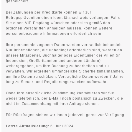
gespeichert.
Bei Zahlungen per Kreditkarte können wir zur
Betrugsprävention einen Identitätsnachweis verlangen. Falls
Sie einen VIP-Empfang wünschen oder sich gemäß den
örtlichen Vorschriften anmelden müssen, können weitere
personenbezogene Informationen erforderlich sein.
Ihre personenbezogenen Daten werden vertraulich behandelt.
Nur Informationen, die unbedingt erforderlich sind, werden an
unsere Mitarbeiter, Buchhalter oder Eigentümer der Villen (in
Indonesien, Großbritannien und anderen Ländern)
weitergegeben, um Ihre Buchung zu bearbeiten und zu
verwalten. Wir ergreifen umfangreiche Sicherheitsmaßnahmen,
um Ihre Daten zu schützen. Vertragliche Daten werden 7 Jahre
lang zu Steuer- und Regulierungszwecken aufbewahrt.
Ohne Ihre ausdrückliche Zustimmung kontaktieren wir Sie
weder telefonisch, per E-Mail noch postalisch zu Zwecken, die
nicht im Zusammenhang mit Ihrer Anfrage stehen.
Für Rückfragen stehen wir Ihnen jederzeit gerne zur Verfügung.
Letzte Aktualisierung:
6. Juni 2024