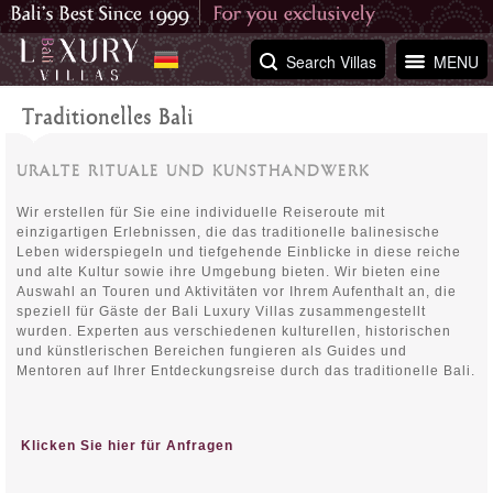
Search Villas
MENU
Traditionelles Bali
URALTE RITUALE UND KUNSTHANDWERK
Wir erstellen für Sie eine individuelle Reiseroute mit
einzigartigen Erlebnissen, die das traditionelle balinesische
Leben widerspiegeln und tiefgehende Einblicke in diese reiche
und alte Kultur sowie ihre Umgebung bieten. Wir bieten eine
Auswahl an Touren und Aktivitäten vor Ihrem Aufenthalt an, die
speziell für Gäste der Bali Luxury Villas zusammengestellt
wurden. Experten aus verschiedenen kulturellen, historischen
und künstlerischen Bereichen fungieren als Guides und
Mentoren auf Ihrer Entdeckungsreise durch das traditionelle Bali.
Klicken Sie hier für Anfragen