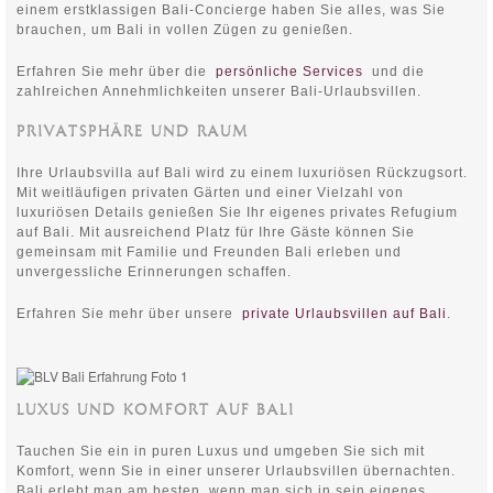
einem erstklassigen Bali-Concierge haben Sie alles, was Sie
brauchen, um Bali in vollen Zügen zu genießen.
Erfahren Sie mehr über die
persönliche Services
und die
zahlreichen Annehmlichkeiten unserer Bali-Urlaubsvillen.
PRIVATSPHÄRE UND RAUM
Ihre Urlaubsvilla auf Bali wird zu einem luxuriösen Rückzugsort.
Mit weitläufigen privaten Gärten und einer Vielzahl von
luxuriösen Details genießen Sie Ihr eigenes privates Refugium
auf Bali. Mit ausreichend Platz für Ihre Gäste können Sie
gemeinsam mit Familie und Freunden Bali erleben und
unvergessliche Erinnerungen schaffen.
Erfahren Sie mehr über unsere
private Urlaubsvillen auf Bali
.
LUXUS UND KOMFORT AUF BALI
Tauchen Sie ein in puren Luxus und umgeben Sie sich mit
Komfort, wenn Sie in einer unserer Urlaubsvillen übernachten.
Bali erlebt man am besten, wenn man sich in sein eigenes