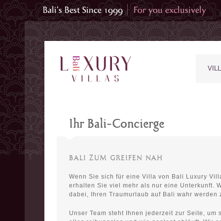
VIL
Ihr Bali-Concierge
BALI ZUM GREIFEN NAH
Wenn Sie sich für eine Villa von Bali Luxury Vil
erhalten Sie viel mehr als nur eine Unterkunft. W
dabei, Ihren Traumurlaub auf Bali wahr werden 
Unser Team steht Ihnen jederzeit zur Seite, um 