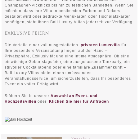
Champagner-Picknicks bis hin zu festlichen Banketten. Wenn Sie
möchten, dass Ihre Villa in bestimmten Farben und Dekors
gestaltet wird oder gedruckte Menükarten oder Tischplatzkarten
benötigen, steht Ihnen Bali Luxury Villas jederzeit zur Verfügung.
EXKLUSIVE FEIERN
Die Vorteile einer voll ausgestatteten
privaten Luxusvilla
für
Ihre besondere Veranstaltung liegen auf der Hand –
Privatsphäre, Exklusivität und eine intime Atmosphäre. Ob eine
einwöchige Geburtstagsfeier, eine ausgelassene Tanzparty, ein
stilvoller Cocktailabend oder eine familiäre Zusammenkunft –
Bali Luxury Villas bietet einen umfassenden
Veranstaltungsservice, um sicherzustellen, dass Ihr besonderes
Event ein voller Erfolg wird.
Stöbern Sie in unserer
Auswahl an Event- und
Hochzeitsvillen
oder
Klicken Sie hier für Anfragen