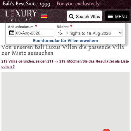
Search Villas
MENU
Ankunftsdatum
Nächte
Suchformular für Villen erweitern
Von unseren Bali Luxus Villen die passende Villa
zur Miete aussuchen
219 Villas gefunden, zeigen 211 => 219.
Möchten Sie das Resultat(e) als Liste
sehen ?