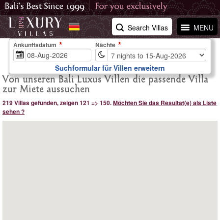
Search Villas
MENU
Ankunftsdatum
Nächte
Suchformular für Villen erweitern
Von unseren Bali Luxus Villen die passende Villa
zur Miete aussuchen
219 Villas gefunden, zeigen 121 => 150.
Möchten Sie das Resultat(e) als Liste
sehen ?